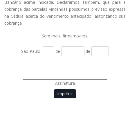
Bancário acima indicada. Declaramos, também, que para a
cobrança das parcelas vincendas possuímos previsão expressa
na Cédula acerca do vencimento antecipado, autorizando sua
cobrança.
Sem mais, firmamo-nos,
São Paulo,
de
de
Assinatura
Imprimir