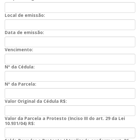
Local de emissão:
Data de emissão:
Vencimento:
Nº da Cédula:
Nº da Parcela:
Valor Original da Cédula R$:
Valor da Parcela a Protesto (Inciso III do art. 29 da Lei
10.931/04) R$: