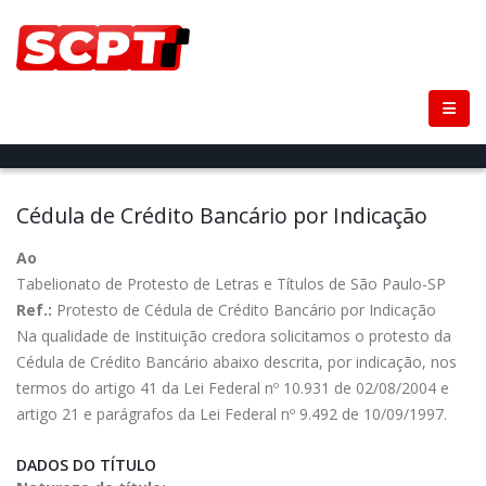
Cédula de Crédito Bancário por Indicação
Ao
Tabelionato de Protesto de Letras e Títulos de São Paulo-SP
Ref.:
Protesto de Cédula de Crédito Bancário por Indicação
Na qualidade de Instituição credora solicitamos o protesto da
Cédula de Crédito Bancário abaixo descrita, por indicação, nos
termos do artigo 41 da Lei Federal nº 10.931 de 02/08/2004 e
artigo 21 e parágrafos da Lei Federal nº 9.492 de 10/09/1997.
DADOS DO TÍTULO