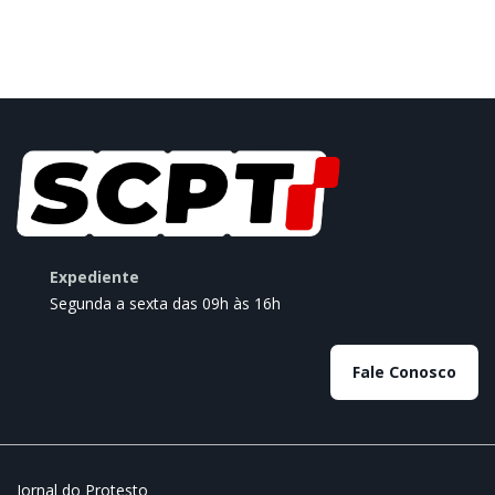
Expediente
Segunda a sexta das 09h às 16h
Fale Conosco
Jornal do Protesto