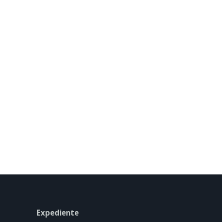
Expediente