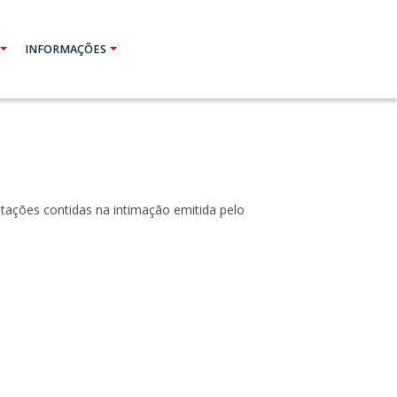
INFORMAÇÕES
tações contidas na intimação emitida pelo