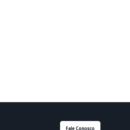
Fale Conosco