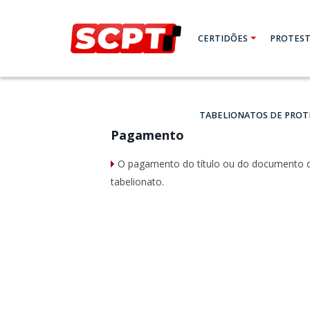
CERTIDÕES
PROTEST
TABELIONATOS DE PROT
Pagamento
O pagamento do título ou do documento de
tabelionato.