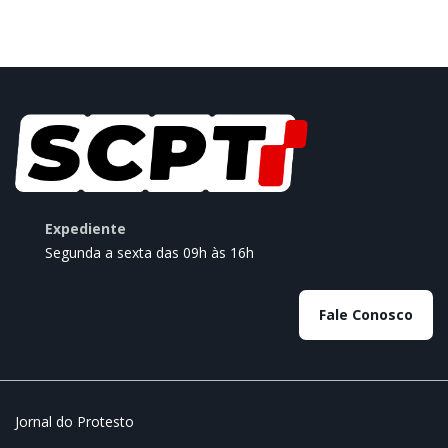
Expediente
Segunda a sexta das 09h às 16h
Fale Conosco
Jornal do Protesto