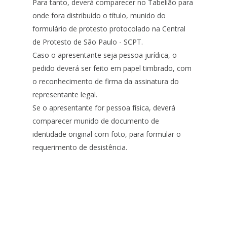
Para tanto, deverá comparecer no Tabelião para
onde fora distribuído o título, munido do
formulário de protesto protocolado na Central
de Protesto de São Paulo - SCPT.
Caso o apresentante seja pessoa jurídica, o
pedido deverá ser feito em papel timbrado, com
o reconhecimento de firma da assinatura do
representante legal.
Se o apresentante for pessoa física, deverá
comparecer munido de documento de
identidade original com foto, para formular o
requerimento de desistência.