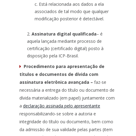
Está relacionada aos dados a ela
associados de tal modo que qualquer
modificação posterior é detectável.
Assinatura digital qualificada
– é
aquela lançada mediante processo de
certificação (certificado digital) posto à
disposição pela ICP-Brasil.
Procedimento para apresentação de
títulos e documentos de dívida com
assinatura eletrônica avançada –
faz-se
necessária a entrega do título ou documento de
dívida materializado (em papel) juntamente com
a
declaração assinada pelo apresentante
responsabilizando-se sobre a autoria e
integridade do título ou documento, bem como
da admissão de sua validade pelas partes (item