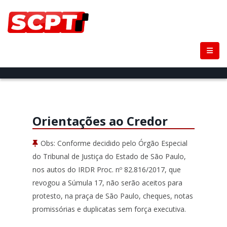
Orientações ao Credor
Obs: Conforme decidido pelo Órgão Especial
do Tribunal de Justiça do Estado de São Paulo,
nos autos do IRDR Proc. nº 82.816/2017, que
revogou a Súmula 17, não serão aceitos para
protesto, na praça de São Paulo, cheques, notas
promissórias e duplicatas sem força executiva.