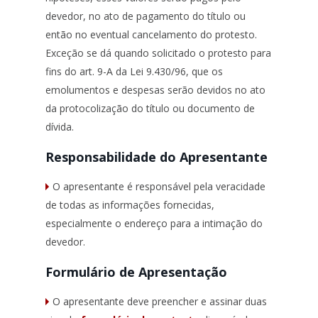
devedor, no ato de pagamento do título ou
então no eventual cancelamento do protesto.
Exceção se dá quando solicitado o protesto para
fins do art. 9-A da Lei 9.430/96, que os
emolumentos e despesas serão devidos no ato
da protocolização do título ou documento de
dívida.
Responsabilidade do Apresentante
O apresentante é responsável pela veracidade
de todas as informações fornecidas,
especialmente o endereço para a intimação do
devedor.
Formulário de Apresentação
O apresentante deve preencher e assinar duas