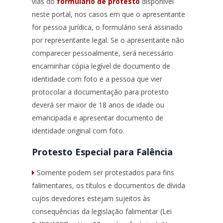
vias do
formulário de protesto
disponível
neste portal, nos casos em que o apresentante
for pessoa jurídica, o formulário será assinado
por representante legal. Se o apresentante não
comparecer pessoalmente, será necessário
encaminhar cópia legível de documento de
identidade com foto e a pessoa que vier
protocolar a documentação para protesto
deverá ser maior de 18 anos de idade ou
emancipada e apresentar documento de
identidade original com foto.
Protesto Especial para Falência
Somente podem ser protestados para fins
falimentares, os títulos e documentos de dívida
cujos devedores estejam sujeitos às
consequências da legislação falimentar (Lei