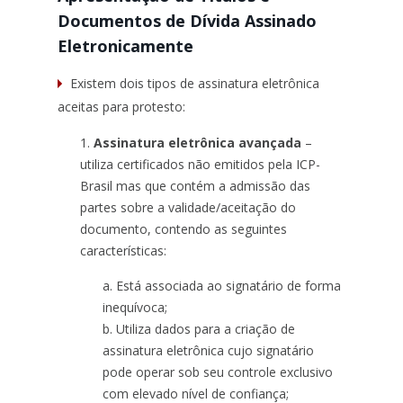
Documentos de Dívida Assinado
Eletronicamente
Existem dois tipos de assinatura eletrônica
aceitas para protesto:
Assinatura eletrônica avançada
–
utiliza certificados não emitidos pela ICP-
Brasil mas que contém a admissão das
partes sobre a validade/aceitação do
documento, contendo as seguintes
características:
Está associada ao signatário de forma
inequívoca;
Utiliza dados para a criação de
assinatura eletrônica cujo signatário
pode operar sob seu controle exclusivo
com elevado nível de confiança;